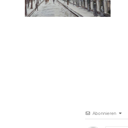
Abonnieren