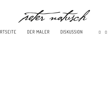
RTSEITE
DER MALER
DISKUSSION