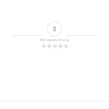
0
Beitragsbewertung