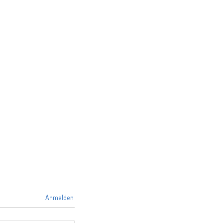
Anmelden