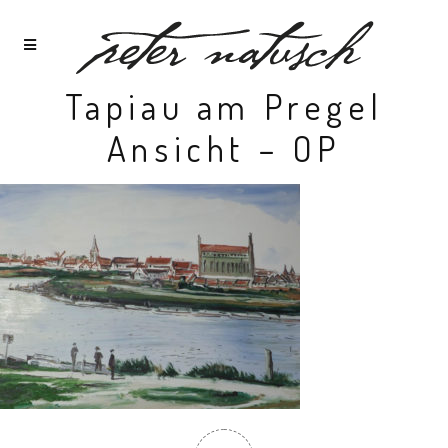
Tapiau am Pregel
Ansicht – OP