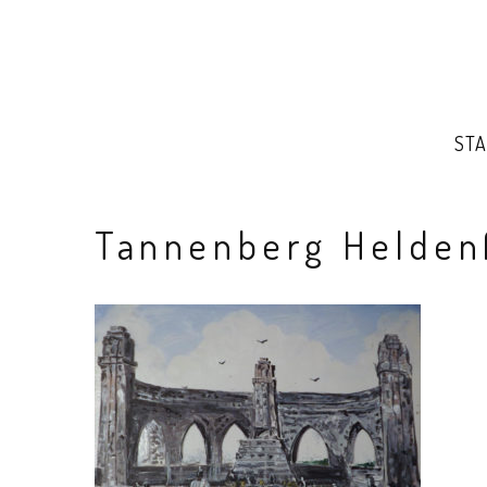
STA
Tannenberg Helden