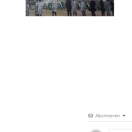
Abonnieren