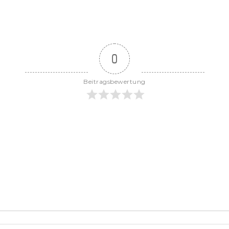
0
Beitragsbewertung