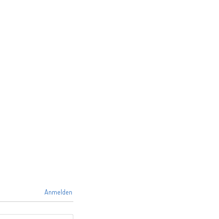
Anmelden