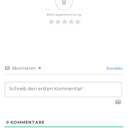
0
Beitragsbewertung
Abonnieren
Anmelden
0
KOMMENTARE