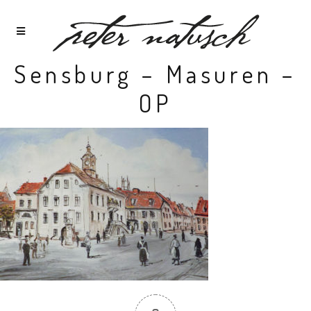
Sensburg – Masuren –
OP