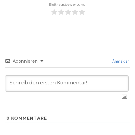
Beitragsbewertung
Abonnieren
Anmelden
0
KOMMENTARE