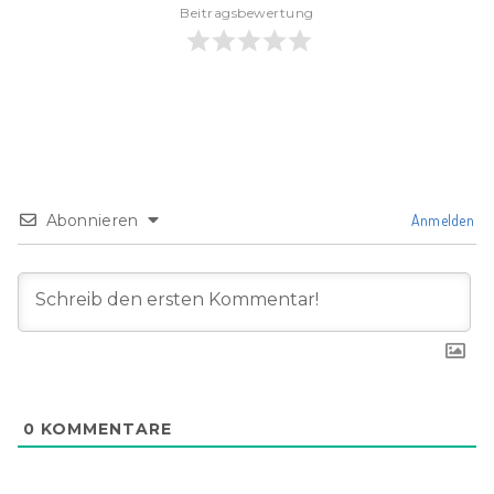
Beitragsbewertung
Abonnieren
Anmelden
0
KOMMENTARE