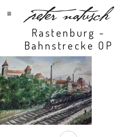
Rastenburg -
Bahnstrecke OP