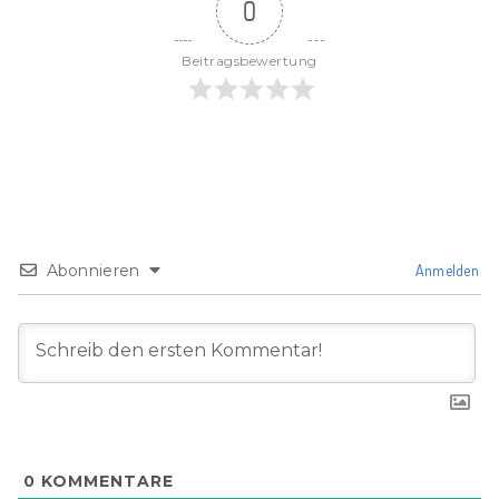
0
Beitragsbewertung
Abonnieren
Anmelden
0
KOMMENTARE