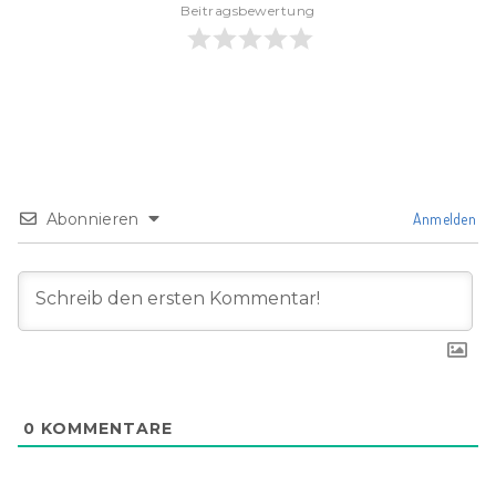
Beitragsbewertung
Abonnieren
Anmelden
0
KOMMENTARE