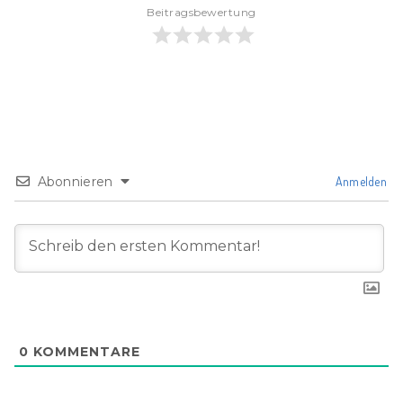
Beitragsbewertung
Abonnieren
Anmelden
0
KOMMENTARE