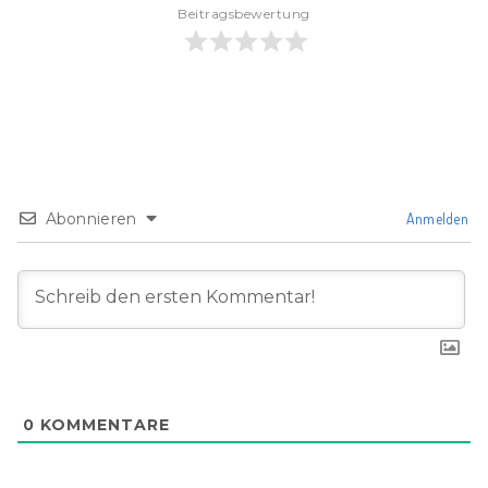
Beitragsbewertung
Abonnieren
Anmelden
0
KOMMENTARE