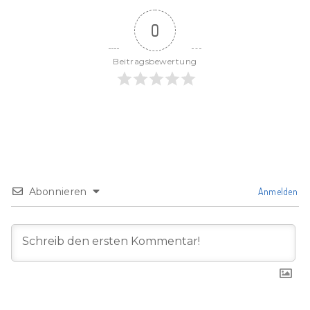
0
Beitragsbewertung
Abonnieren
Anmelden