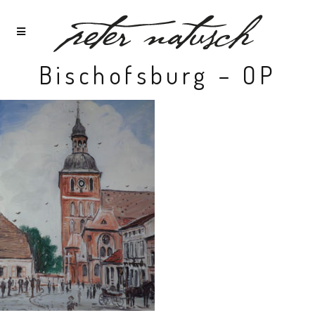
Bischofsburg – OP