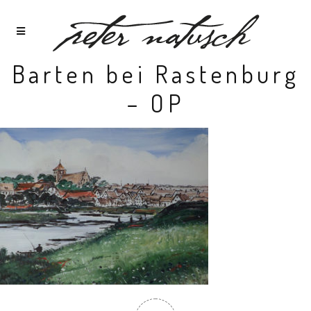
Barten bei Rastenburg
– OP