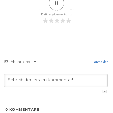
0
Beitragsbewertung
Abonnieren
Anmelden
0
KOMMENTARE