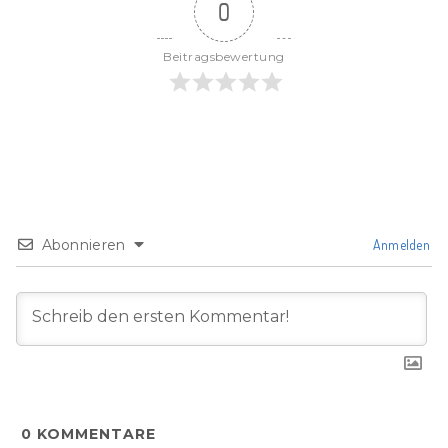
0
Beitragsbewertung
Abonnieren
Anmelden
0
KOMMENTARE