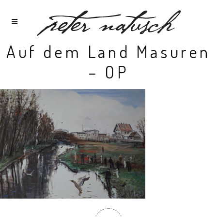
Auf dem Land Masuren
– OP