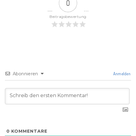
0
Beitragsbewertung
Abonnieren
Anmelden
0
KOMMENTARE