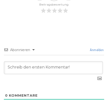
Beitragsbewertung
Abonnieren
Anmelden
0
KOMMENTARE