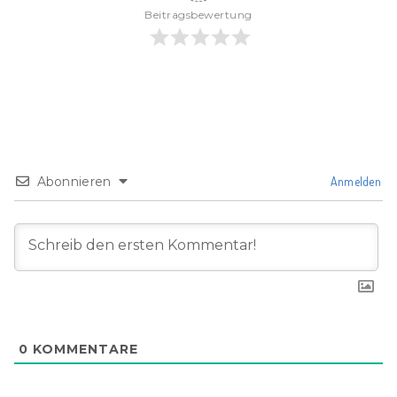
Beitragsbewertung
Abonnieren
Anmelden
0
KOMMENTARE