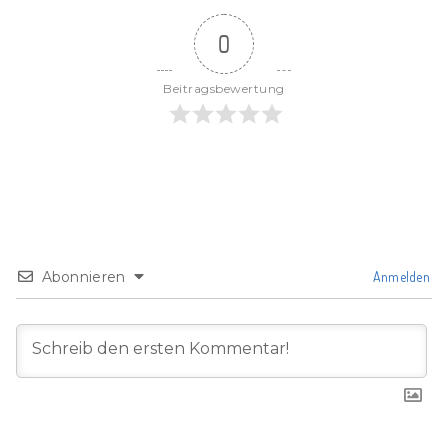
0
Beitragsbewertung
Abonnieren
Anmelden