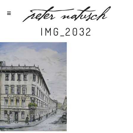
IMG_2032