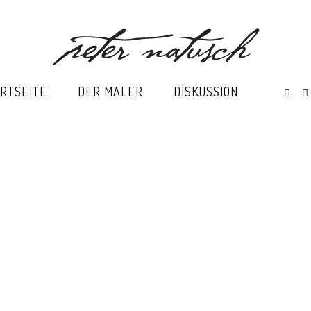
RTSEITE
DER MALER
DISKUSSION