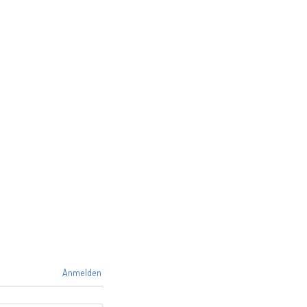
Anmelden