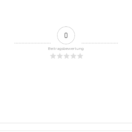
0
Beitragsbewertung