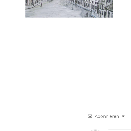
Abonnieren