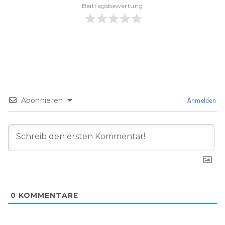
Beitragsbewertung
Abonnieren
Anmelden
0
KOMMENTARE