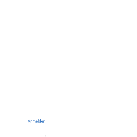
Anmelden