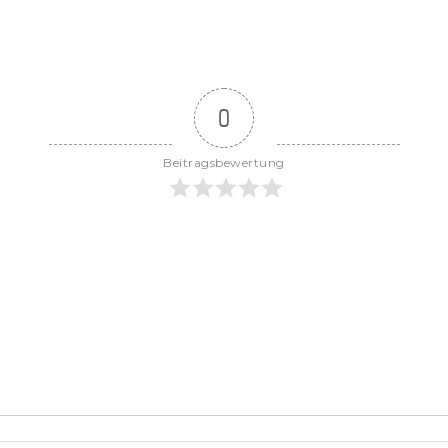
0
Beitragsbewertung