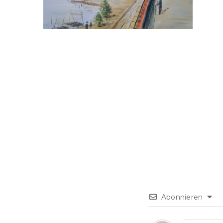
Abonnieren