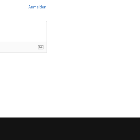
Anmelden