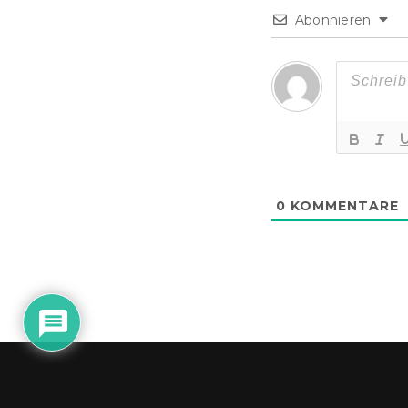
Abonnieren
0
KOMMENTARE