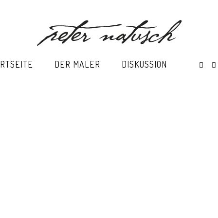
RTSEITE
DER MALER
DISKUSSION