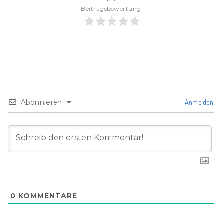
Beitragsbewertung
Abonnieren
Anmelden
0
KOMMENTARE