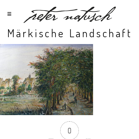
Märkische Landschaft
0