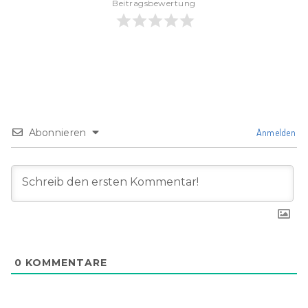
Beitragsbewertung
Abonnieren
Anmelden
0
KOMMENTARE