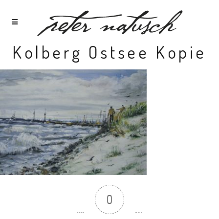
Kolberg Ostsee Kopie
0