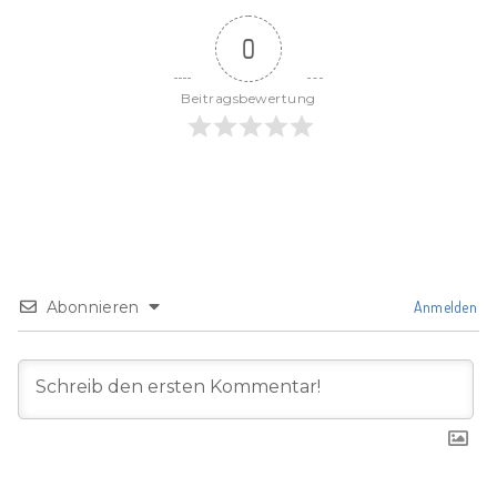
0
Beitragsbewertung
Abonnieren
Anmelden