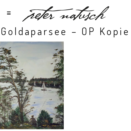
Goldaparsee – OP Kopie