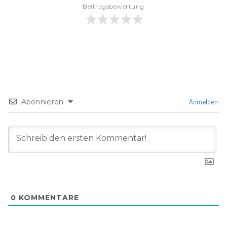
Beitragsbewertung
Abonnieren
Anmelden
0
KOMMENTARE