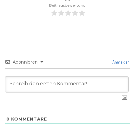
Beitragsbewertung
Abonnieren
Anmelden
0
KOMMENTARE