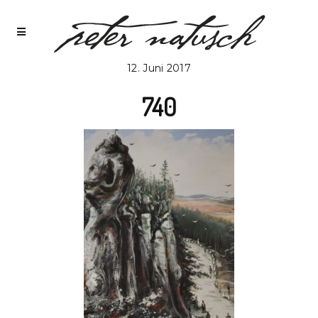
12. Juni 2017
740