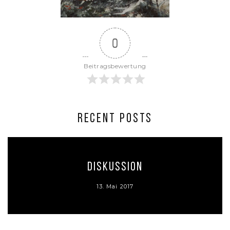
0
Beitragsbewertung
RECENT POSTS
Diskussion
13. Mai 2017