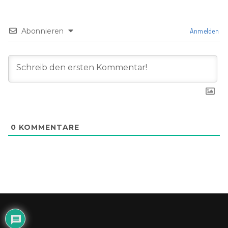
Abonnieren
Anmelden
0
KOMMENTARE