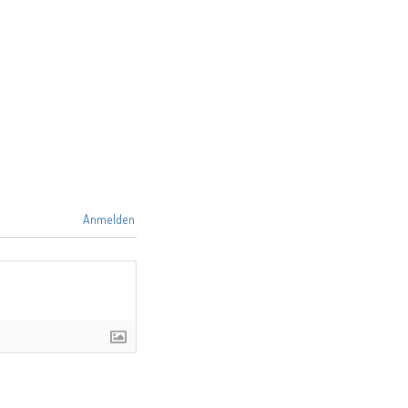
Anmelden