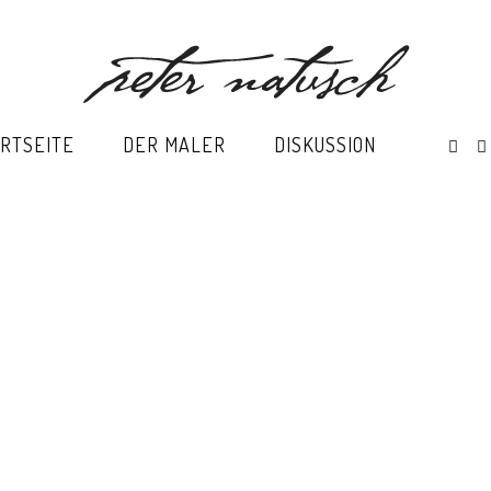
RTSEITE
DER MALER
DISKUSSION