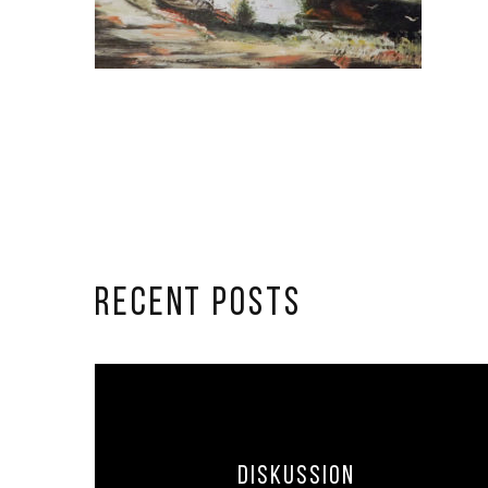
RECENT POSTS
Diskussion