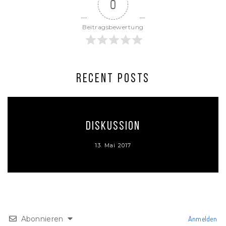
0
Beitragsbewertung
RECENT POSTS
Diskussion
13. Mai 2017
Abonnieren
Anmelden