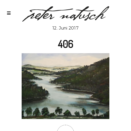
12. Juni 2017
406