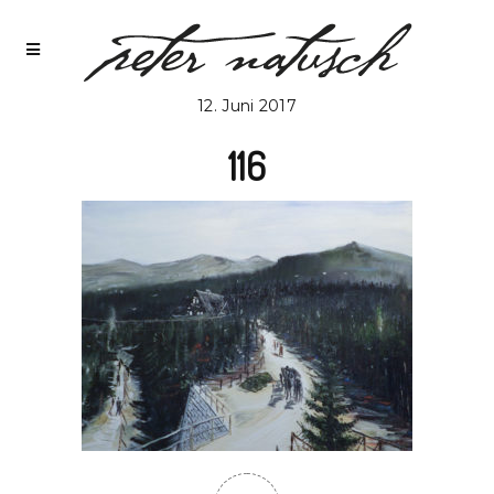
12. Juni 2017
116