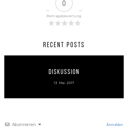
0
Beitragsbewertung
RECENT POSTS
Diskussion
13. Mai 2017
Abonnieren
Anmelden