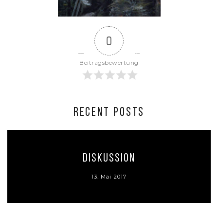
0
Beitragsbewertung
RECENT POSTS
Diskussion
13. Mai 2017