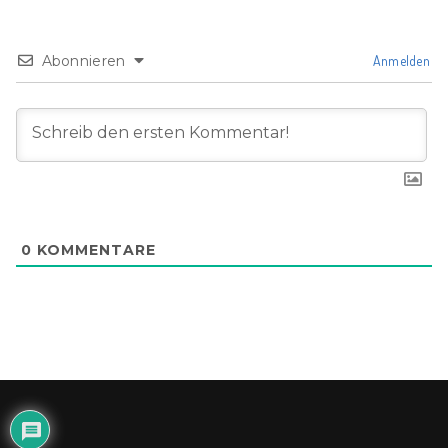
Abonnieren
Anmelden
0
KOMMENTARE