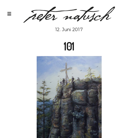
12. Juni 2017
101