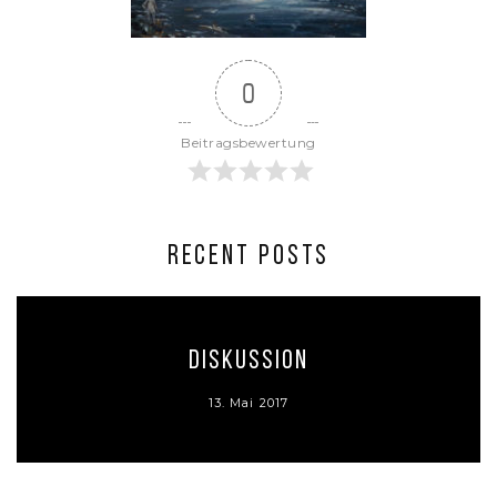
0
Beitragsbewertung
RECENT POSTS
Diskussion
13. Mai 2017