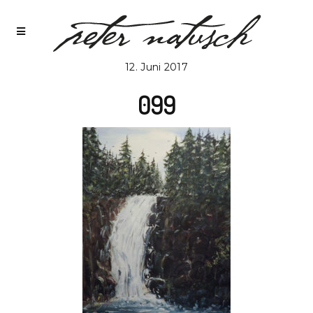
12. Juni 2017
099