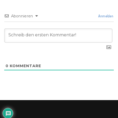
Abonnieren
Anmelden
0
KOMMENTARE