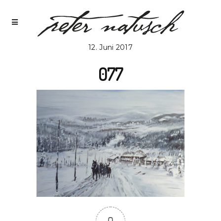
12. Juni 2017
077