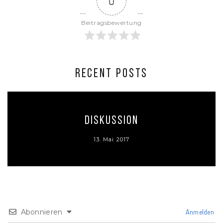
0
Beitragsbewertung
RECENT POSTS
Diskussion
13. Mai 2017
Abonnieren
Anmelden