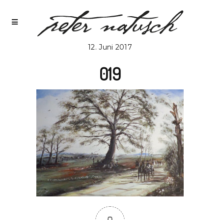
12. Juni 2017
019