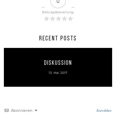
0
Beitragsbewertung
RECENT POSTS
Diskussion
13. Mai 2017
Abonnieren
Anmelden