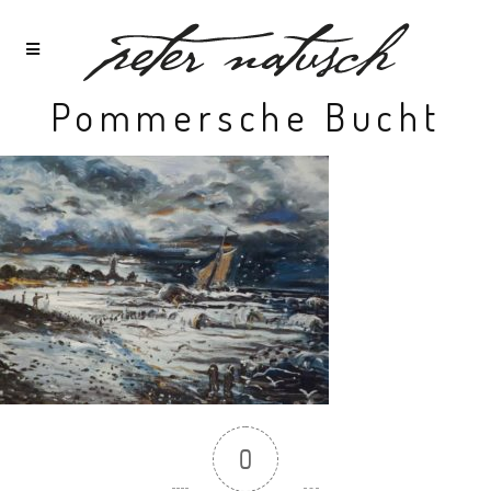
Pommersche Bucht
0