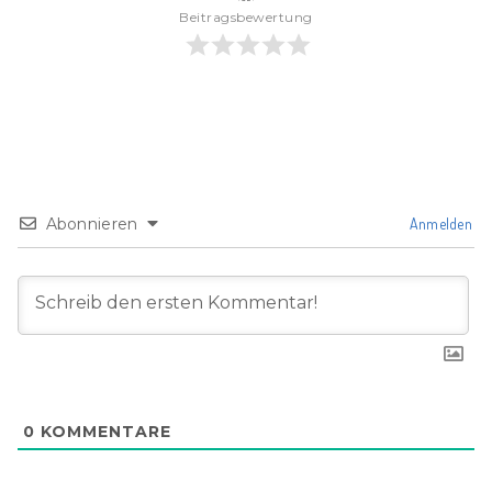
Beitragsbewertung
Abonnieren
Anmelden
0
KOMMENTARE