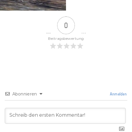
0
Beitragsbewertung
Abonnieren
Anmelden