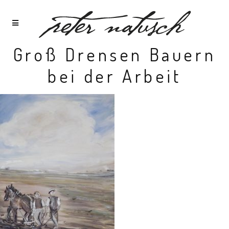
Groß Drensen Bauern
bei der Arbeit