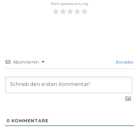
Beitragsbewertung
Abonnieren
Anmelden
0
KOMMENTARE