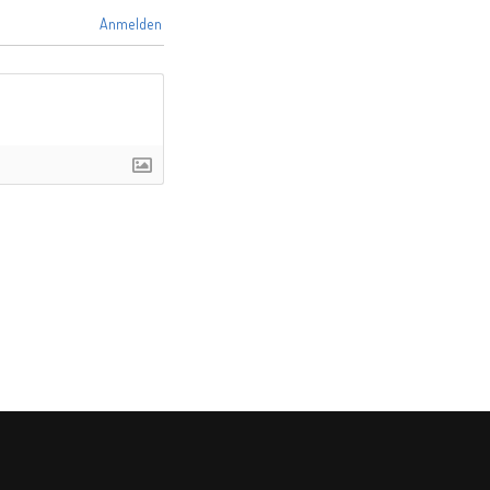
Anmelden