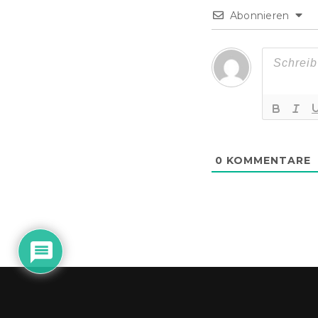
Abonnieren
0
KOMMENTARE