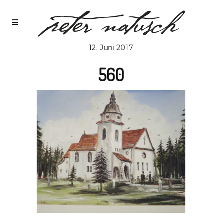
12. Juni 2017
560