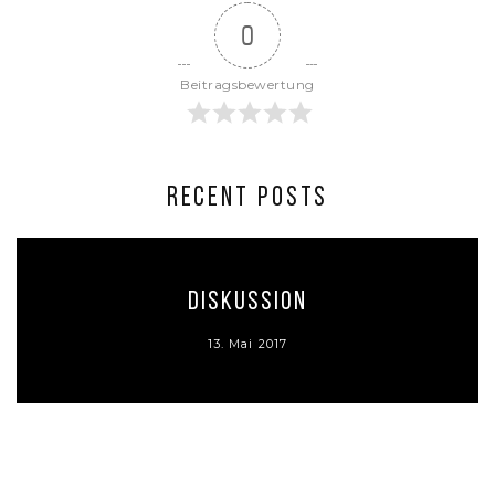
0
Beitragsbewertung
RECENT POSTS
Diskussion
13. Mai 2017