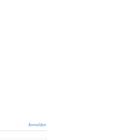
Anmelden