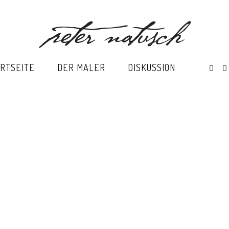
RTSEITE
DER MALER
DISKUSSION