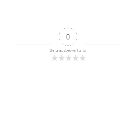
0
Beitragsbewertung