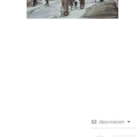
Abonnieren