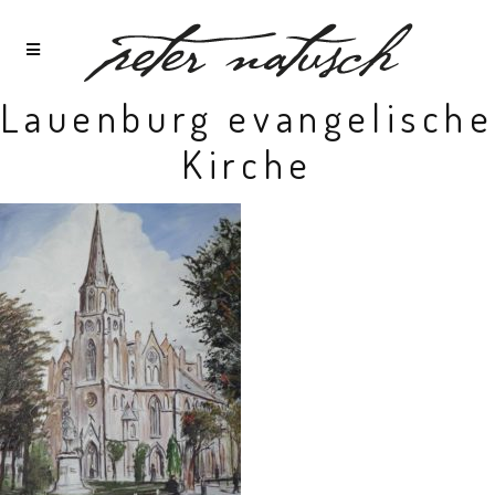
Lauenburg evangelische
Kirche