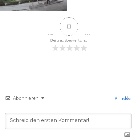
0
Beitragsbewertung
Abonnieren
Anmelden