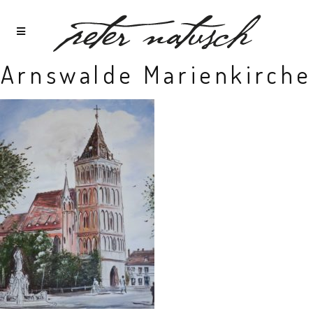
Arnswalde Marienkirche