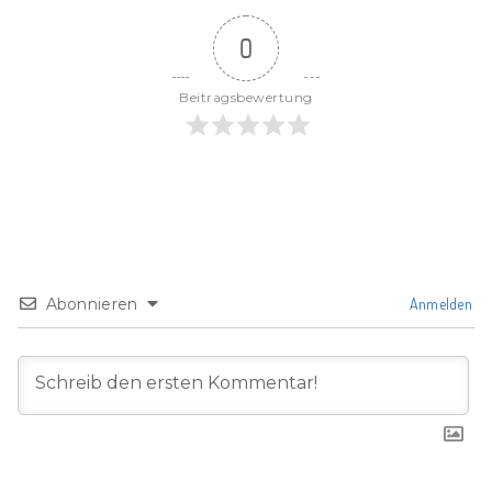
0
Beitragsbewertung
Abonnieren
Anmelden