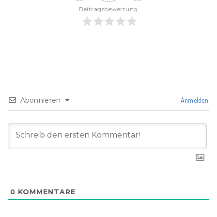
Beitragsbewertung
Abonnieren
Anmelden
0
KOMMENTARE