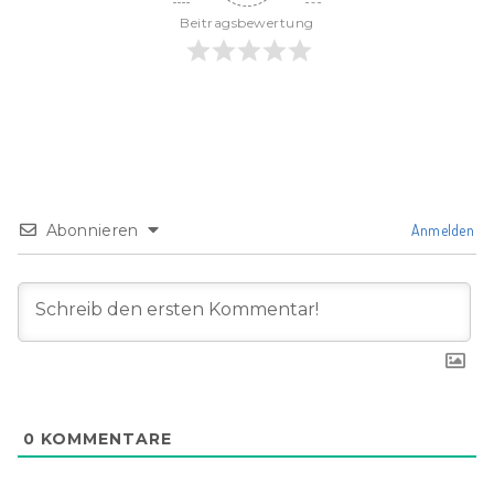
Beitragsbewertung
Abonnieren
Anmelden
0
KOMMENTARE