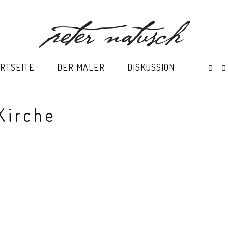
RTSEITE
DER MALER
DISKUSSION
Kirche