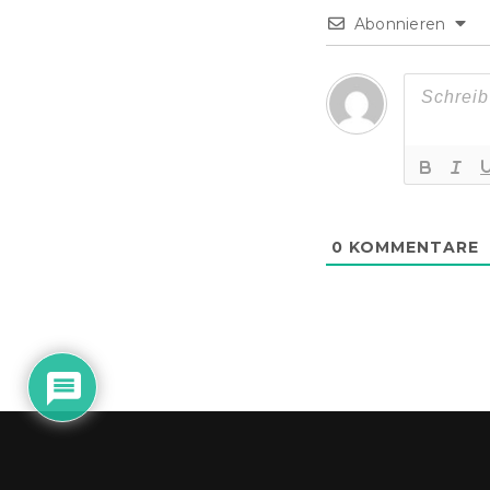
Abonnieren
0
KOMMENTARE