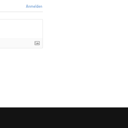
Anmelden