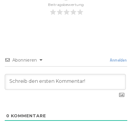
Beitragsbewertung
Abonnieren
Anmelden
0
KOMMENTARE