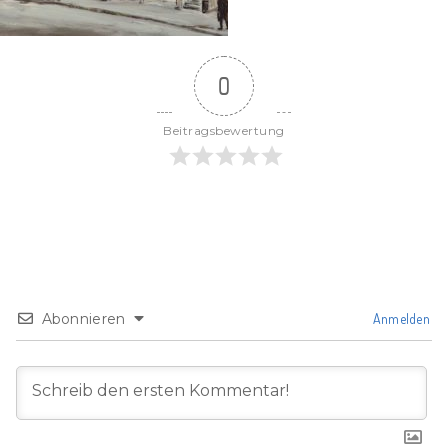
0
Beitragsbewertung
Abonnieren
Anmelden