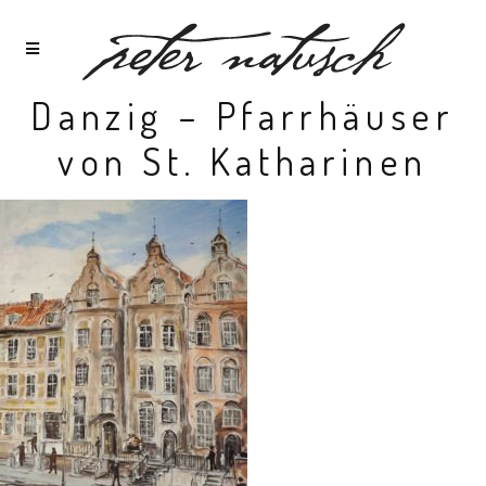
Danzig – Pfarrhäuser
von St. Katharinen