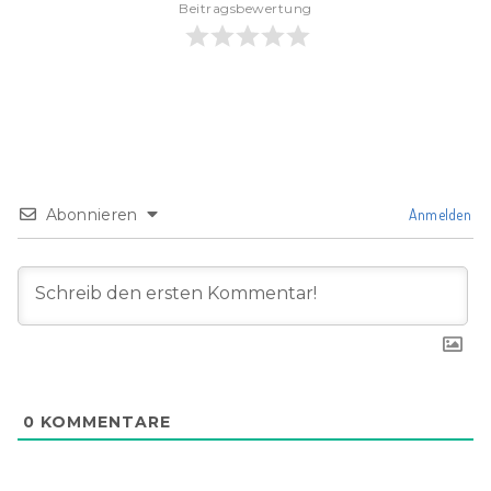
Beitragsbewertung
Abonnieren
Anmelden
0
KOMMENTARE