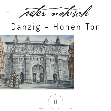
Danzig – Hohen Tor
0