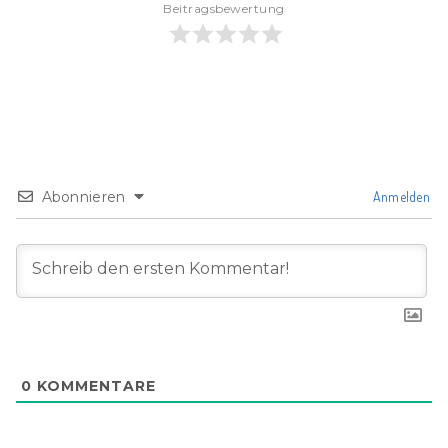
Beitragsbewertung
Abonnieren
Anmelden
0
KOMMENTARE