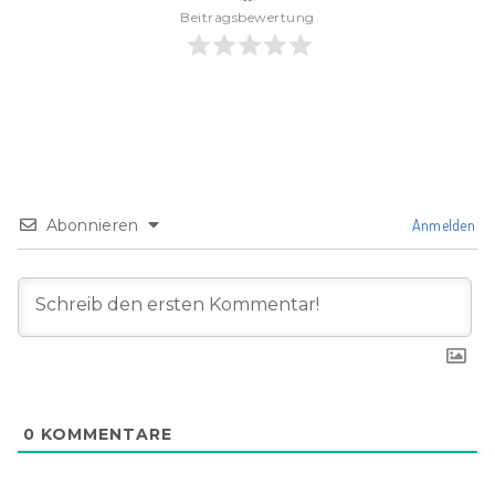
Beitragsbewertung
Abonnieren
Anmelden
0
KOMMENTARE